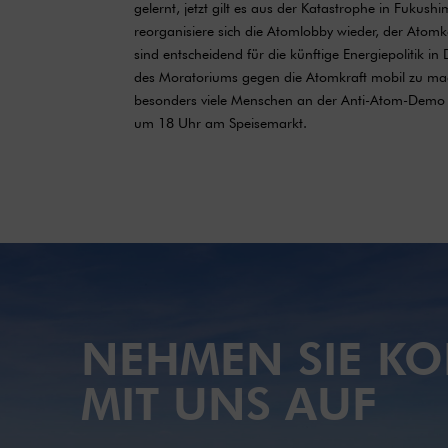
gelernt, jetzt gilt es aus der Katastrophe in Fukus
reorganisiere sich die Atomlobby wieder, der Ato
sind entscheidend für die künftige Energiepolitik in
des Moratoriums gegen die Atomkraft mobil zu mac
besonders viele Menschen an der Anti-Atom-Demo i
um 18 Uhr am Speisemarkt.
NEHMEN SIE KO
MIT UNS AUF