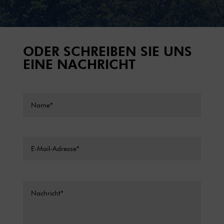
ODER SCHREIBEN SIE UNS
EINE NACHRICHT