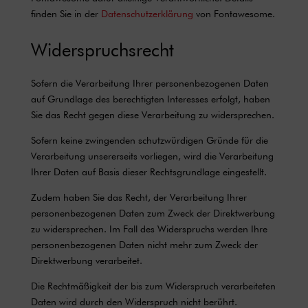
finden Sie in der
Datenschutzerklärung
von Fontawesome.
Widerspruchsrecht
Sofern die Verarbeitung Ihrer personenbezogenen Daten
auf Grundlage des berechtigten Interesses erfolgt, haben
Sie das Recht gegen diese Verarbeitung zu widersprechen.
Sofern keine zwingenden schutzwürdigen Gründe für die
Verarbeitung unsererseits vorliegen, wird die Verarbeitung
Ihrer Daten auf Basis dieser Rechtsgrundlage eingestellt.
Zudem haben Sie das Recht, der Verarbeitung Ihrer
personenbezogenen Daten zum Zweck der Direktwerbung
zu widersprechen. Im Fall des Widerspruchs werden Ihre
personenbezogenen Daten nicht mehr zum Zweck der
Direktwerbung verarbeitet.
Die Rechtmäßigkeit der bis zum Widerspruch verarbeiteten
Daten wird durch den Widerspruch nicht berührt.