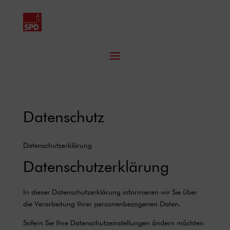
Datenschutz
Datenschutzerklärung
Datenschutzerklärung
In dieser Datenschutzerklärung informieren wir Sie über
die Verarbeitung Ihrer personenbezogenen Daten.
Sofern Sie Ihre Datenschutzeinstellungen ändern möchten