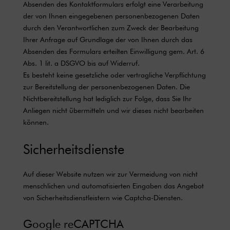
Absenden des Kontaktformulars erfolgt eine Verarbeitung
der von Ihnen eingegebenen personenbezogenen Daten
durch den Verantwortlichen zum Zweck der Bearbeitung
Ihrer Anfrage auf Grundlage der von Ihnen durch das
Absenden des Formulars erteilten Einwilligung gem. Art. 6
Abs. 1 lit. a DSGVO bis auf Widerruf.
Es besteht keine gesetzliche oder vertragliche Verpflichtung
zur Bereitstellung der personenbezogenen Daten. Die
Nichtbereitstellung hat lediglich zur Folge, dass Sie Ihr
Anliegen nicht übermitteln und wir dieses nicht bearbeiten
können.
Sicherheitsdienste
Auf dieser Website nutzen wir zur Vermeidung von nicht
menschlichen und automatisierten Eingaben das Angebot
von Sicherheitsdienstleistern wie Captcha-Diensten.
Google reCAPTCHA