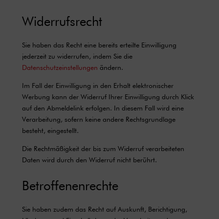
Widerrufsrecht
Sie haben das Recht eine bereits erteilte Einwilligung
jederzeit zu widerrufen, indem Sie die
Datenschutzeinstellungen
ändern.
Im Fall der Einwilligung in den Erhalt elektronischer
Werbung kann der Widerruf Ihrer Einwilligung durch Klick
auf den Abmeldelink erfolgen. In diesem Fall wird eine
Verarbeitung, sofern keine andere Rechtsgrundlage
besteht, eingestellt.
Die Rechtmäßigkeit der bis zum Widerruf verarbeiteten
Daten wird durch den Widerruf nicht berührt.
Betroffenenrechte
Sie haben zudem das Recht auf Auskunft, Berichtigung,