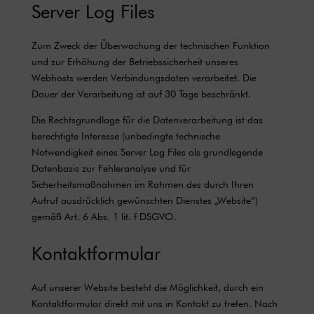
Server Log Files
Zum Zweck der Überwachung der technischen Funktion
und zur Erhöhung der Betriebssicherheit unseres
Webhosts werden Verbindungsdaten verarbeitet. Die
Dauer der Verarbeitung ist auf 30 Tage beschränkt.
Die Rechtsgrundlage für die Datenverarbeitung ist das
berechtigte Interesse (unbedingte technische
Notwendigkeit eines Server Log Files als grundlegende
Datenbasis zur Fehleranalyse und für
Sicherheitsmaßnahmen im Rahmen des durch Ihren
Aufruf ausdrücklich gewünschten Dienstes „Website“)
gemäß Art. 6 Abs. 1 lit. f DSGVO.
Kontaktformular
Auf unserer Website besteht die Möglichkeit, durch ein
Kontaktformular direkt mit uns in Kontakt zu treten. Nach