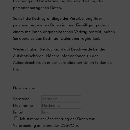
Löschung und Einschränkung der Verarbeitung der
personenbezogenen Daten.
Soweit die Rechtsgrundlage der Verarbeitung Ihrer
personenbezogenen Daten in Ihrer Einwilligung oder in
einem mit Ihnen abgeschlossenen Vertrag besteht, haben
Sie überdies das Recht auf Datenübertragbarkeit.
Weiters haben Sie das Recht auf Beschwerde bei der
Aufsichtsbehörde. Nähere Informationen zu den
Aufsichtsbehörden in der Europäischen Union finden Sie
hier
.
Datenauszug
Vorname
Nachname
Email
Ich stimme der Speicherung der Daten zur
Verarbeitung im Sinne der DSGVO zu.