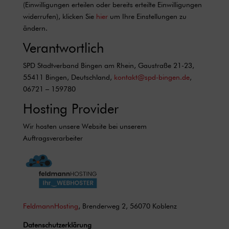
(Einwilligungen erteilen oder bereits erteilte Einwilligungen
widerrufen), klicken Sie
hier
um Ihre Einstellungen zu
ändern.
Verantwortlich
SPD Stadtverband Bingen am Rhein, Gaustraße 21-23,
55411 Bingen, Deutschland,
kontakt@spd-bingen.de
,
06721 – 159780
Hosting Provider
Wir hosten unsere Website bei unserem
Auftragsverarbeiter
FeldmannHosting
, Brenderweg 2, 56070 Koblenz
Datenschutzerklärung