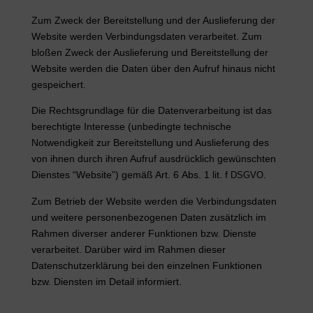
Zum Zweck der Bereitstellung und der Auslieferung der
Website werden Verbindungsdaten verarbeitet. Zum
bloßen Zweck der Auslieferung und Bereitstellung der
Website werden die Daten über den Aufruf hinaus nicht
gespeichert.
Die Rechtsgrundlage für die Datenverarbeitung ist das
berechtigte Interesse (unbedingte technische
Notwendigkeit zur Bereitstellung und Auslieferung des
von ihnen durch ihren Aufruf ausdrücklich gewünschten
Dienstes “Website”) gemäß Art. 6 Abs. 1 lit. f
.
DSGVO
Zum Betrieb der Website werden die Verbindungsdaten
und weitere personenbezogenen Daten zusätzlich im
Rahmen diverser anderer Funktionen bzw. Dienste
verarbeitet. Darüber wird im Rahmen dieser
Datenschutzerklärung bei den einzelnen Funktionen
bzw. Diensten im Detail informiert.