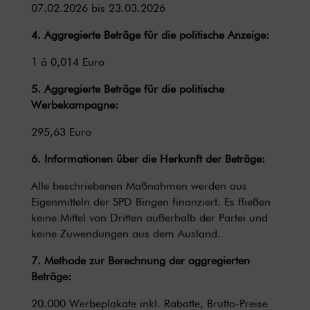
07.02.2026 bis 23.03.2026
4. Aggregierte Beträge für die politische Anzeige:
1 á 0,014 Euro
5. Aggregierte Beträge für die politische
Werbekampagne:
295,63 Euro
6. Informationen über die Herkunft der Beträge:
Alle beschriebenen Maßnahmen werden aus
Eigenmitteln der SPD Bingen finanziert. Es fließen
keine Mittel von Dritten außerhalb der Partei und
keine Zuwendungen aus dem Ausland.
7. Methode zur Berechnung der aggregierten
Beträge:
20.000 Werbeplakate inkl. Rabatte, Brutto-Preise