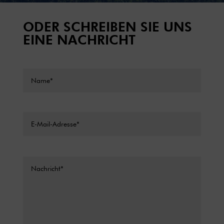
ODER SCHREIBEN SIE UNS
EINE NACHRICHT