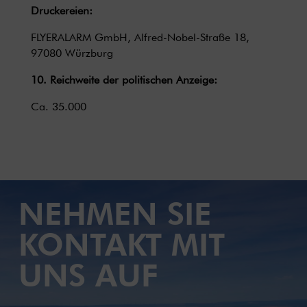
Druckereien:
FLYERALARM GmbH, Alfred-Nobel-Straße 18,
97080 Würzburg
10. Reichweite der politischen Anzeige:
Ca. 35.000
NEHMEN SIE
KONTAKT MIT
UNS AUF