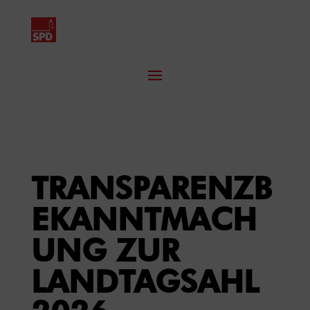
TRANSPARENZB
EKANNTMACH
UNG ZUR
LANDTAGSAHL