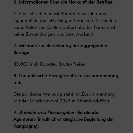
6. Informationen über die Herkunft der Beträge:
Alle beschriebenen Maßnahmen werden aus
Eigenmitteln der SPD Bingen finanziert. Es fließen
keine Mittel von Dritten außerhalb der Partei und
keine Zuwendungen aus dem Ausland.
7. Methode zur Berechnung der aggregierten
Beträge:
35.000 inkl. Rabatte, Brutto-Preise
8. Die politische Anzeige steht im Zusammenhang
mit:
Die politische Werbung steht im Zusammenhang
mit der Landtagswahl 2026 in Rheinland-Pfalz.
9.
Anbieter und Herausgeber
:
Beratende
Agenturen (inhaltlich-strategische Begleitung der
Kampagne):