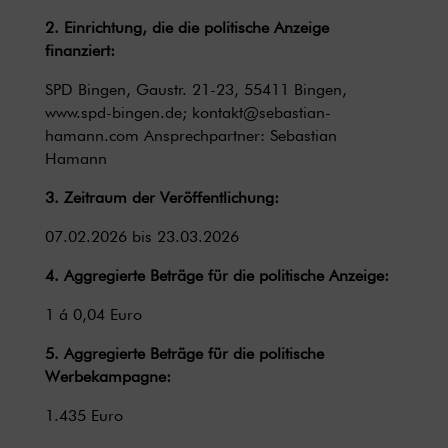
2. Einrichtung, die die politische Anzeige
finanziert:
SPD Bingen, Gaustr. 21-23, 55411 Bingen,
www.spd-bingen.de
;
kontakt@sebastian-
hamann.com
Ansprechpartner: Sebastian
Hamann
3. Zeitraum der Veröffentlichung:
07.02.2026 bis 23.03.2026
4. Aggregierte Beträge für die politische Anzeige:
1 á 0,04 Euro
5. Aggregierte Beträge für die politische
Werbekampagne:
1.435 Euro