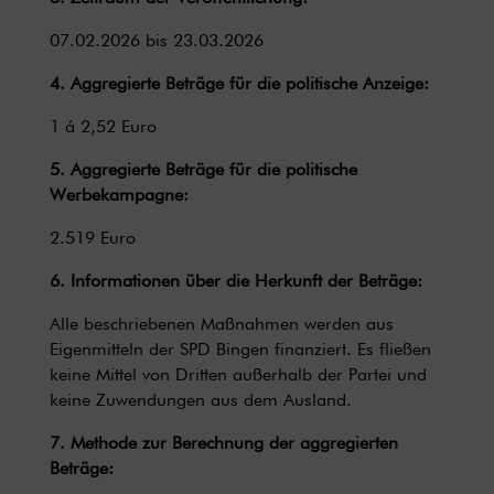
07.02.2026 bis 23.03.2026
4. Aggregierte Beträge für die politische Anzeige:
1 á 2,52 Euro
5. Aggregierte Beträge für die politische
Werbekampagne:
2.519 Euro
6. Informationen über die Herkunft der Beträge:
Alle beschriebenen Maßnahmen werden aus
Eigenmitteln der SPD Bingen finanziert. Es fließen
keine Mittel von Dritten außerhalb der Partei und
keine Zuwendungen aus dem Ausland.
7. Methode zur Berechnung der aggregierten
Beträge: