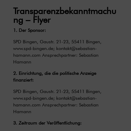
Transparenzbekanntmachu
ng – Flyer
1. Der Sponsor:
SPD Bingen, Gaustr. 21-23, 55411 Bingen,
www.spd-bingen.de
;
kontakt@sebastian-
hamann.com
Ansprechpartner: Sebastian
Hamann
2. Einrichtung, die die politische Anzeige
finanziert:
SPD Bingen, Gaustr. 21-23, 55411 Bingen,
www.spd-bingen.de
;
kontakt@sebastian-
hamann.com
Ansprechpartner: Sebastian
Hamann
3. Zeitraum der Veröffentlichung: