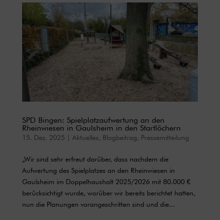
SPD Bingen: Spielplatzaufwertung an den
Rheinwiesen in Gaulsheim in den Startlöchern
15. Dez. 2025
|
Aktuelles
,
Blogbeitrag
,
Pressemitteilung
„Wir sind sehr erfreut darüber, dass nachdem die
Aufwertung des Spielplatzes an den Rheinwiesen in
Gaulsheim im Doppelhaushalt 2025/2026 mit 80.000 €
berücksichtigt wurde, worüber wir bereits berichtet hatten,
nun die Planungen vorangeschritten sind und die...