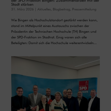
der SPD-Fraktion Bingen: Zusammenarbeit mit der
Stadt stärken
31. März 2026
|
Aktuelles
,
Blogbeitrag
,
Pressemitteilung
Wie Bingen als Hochschulstandort gestärkt werden kann,
stand im Mittelpunkt eines Austauschs zwischen der
Präsidentin der Technischen Hochschule (TH) Bingen und
der SPD-Fraktion im Stadtrat. Einig waren sich alle
Beteiligten: Damit sich die Hochschule weiterentwickeln...