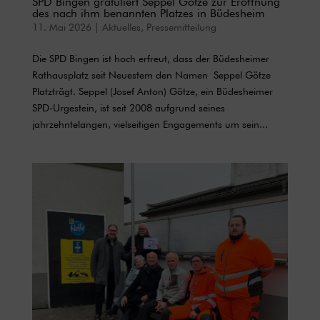
SPD Bingen gratuliert Seppel Götze zur Eröffnung
des nach ihm benannten Platzes in Büdesheim
11. Mai 2026
|
Aktuelles
,
Pressemitteilung
Die SPD Bingen ist hoch erfreut, dass der Büdesheimer
Rathausplatz seit Neuestem den Namen Seppel Götze
Platzträgt. Seppel (Josef Anton) Götze, ein Büdesheimer
SPD-Urgestein, ist seit 2008 aufgrund seines
jahrzehntelangen, vielseitigen Engagements um sein...