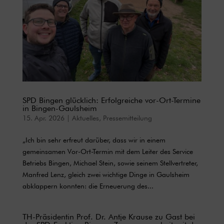
SPD Bingen glücklich: Erfolgreiche vor-Ort-Termine
in Bingen-Gaulsheim
15. Apr. 2026
|
Aktuelles
,
Pressemitteilung
„Ich bin sehr erfreut darüber, dass wir in einem
gemeinsamen Vor-Ort-Termin mit dem Leiter des Service
Betriebs Bingen, Michael Stein, sowie seinem Stellvertreter,
Manfred Lenz, gleich zwei wichtige Dinge in Gaulsheim
abklappern konnten: die Erneuerung des...
TH-Präsidentin Prof. Dr. Antje Krause zu Gast bei