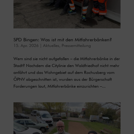
SPD Bingen: Was ist mit den Mitfahrerbänken?
15. Apr. 2026
|
Aktuelles
,
Pressemitteilung
Wem sind sie nicht aufgefallen – die Mitfahrerbänke in der
Stadt? Nachdem die Citylinie den Waldfriedhof nicht mehr
anfährt und das Wohngebiet auf dem Rochusberg vom
ÖPNV abgeschnitten ist, wurden aus der Bürgerschaft
Forderungen laut, Mitfahrerbänke einzurichten –...