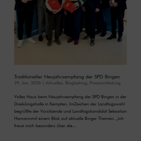
Traditioneller Neujahrsempfang der SPD Bingen
29. Jan. 2026
|
Aktuelles
,
Blogbeitrag
,
Pressemitteilung
Volles Haus beim Neujahrsempfang der SPD Bingen in der
Dreikönigshalle in Kempten. ImZeichen der Landtagswahl
begrüßte der Vorsitzende und Landtagskandidat Sebastian
Hamannmit einem Blick auf aktuelle Binger Themen. „Ich
freue mich besonders über die...