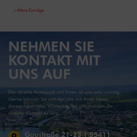
« Ältere Einträge
NEHMEN SIE
KONTAKT MIT
UNS AUF
Der direkte Austausch mit Ihnen ist uns sehr wichtig.
Gerne können Sie sich bei uns mit Ihren Ideen,
Anregungen oder Wünschen bei uns melden. Ihr
direkter Kontakt zu uns:
Gaustraße 21-23 | 55411
