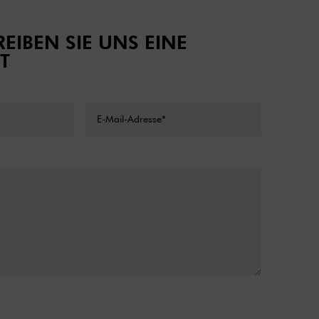
EIBEN SIE UNS EINE
T