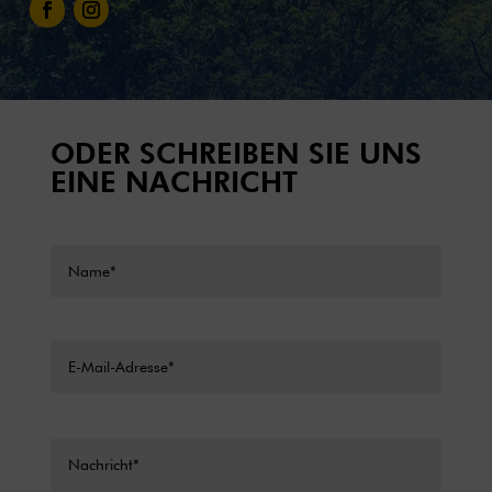
ODER SCHREIBEN SIE UNS
EINE NACHRICHT