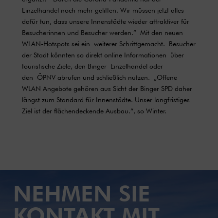
Einzelhandel noch mehr gelitten. Wir müssen jetzt alles
dafür tun, dass unsere Innenstädte wieder attraktiver für
Besucherinnen und Besucher werden.” Mit den neuen
WLAN-Hotspots sei ein weiterer Schrittgemacht. Besucher
der Stadt könnten so direkt online Informationen über
touristische Ziele, den Binger Einzelhandel oder
den ÖPNV abrufen und schließlich nutzen. „Offene
WLAN Angebote gehören aus Sicht der Binger SPD daher
längst zum Standard für Innenstädte. Unser langfristiges
Ziel ist der flächendeckende Ausbau.“, so Winter.
NEHMEN SIE
KONTAKT MIT