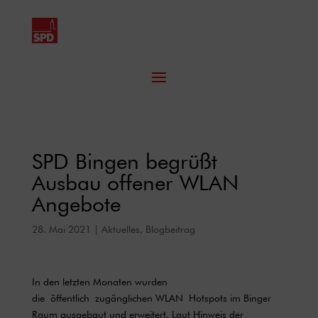
SPD Bingen begrüßt
Ausbau offener WLAN
Angebote
28. Mai 2021
|
Aktuelles
,
Blogbeitrag
In den letzten Monaten wurden
die öffentlich zugänglichen WLAN Hotspots im Binger
Raum ausgebaut und erweitert. Laut Hinweis der