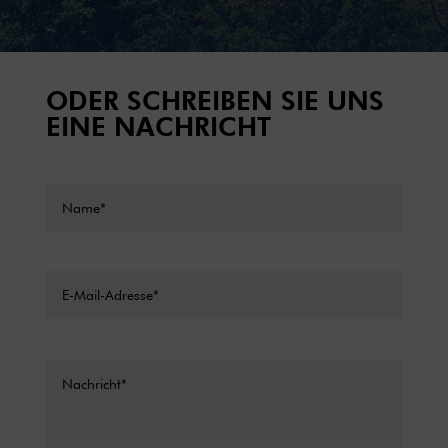
ODER SCHREIBEN SIE UNS
EINE NACHRICHT