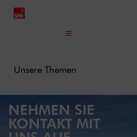
Unsere Themen
NEHMEN SIE
KONTAKT MIT