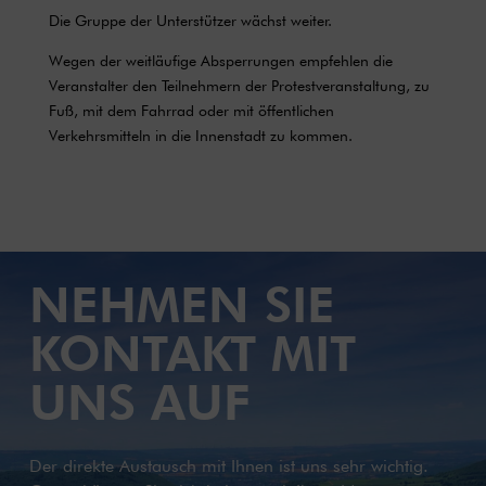
Die Gruppe der Unterstützer wächst weiter.
Wegen der weitläufige Absperrungen empfehlen die
Veranstalter den Teilnehmern der Protestveranstaltung, zu
Fuß, mit dem Fahrrad oder mit öffentlichen
Verkehrsmitteln in die Innenstadt zu kommen.
NEHMEN SIE
KONTAKT MIT
UNS AUF
Der direkte Austausch mit Ihnen ist uns sehr wichtig.