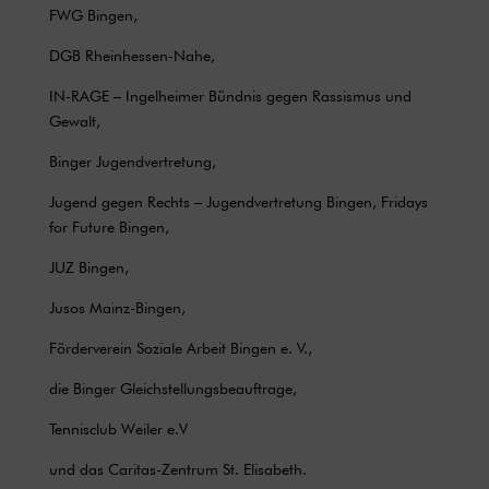
FWG Bingen,
DGB Rheinhessen-Nahe,
IN-RAGE – Ingelheimer Bündnis gegen Rassismus und
Gewalt,
Binger Jugendvertretung,
Jugend gegen Rechts – Jugendvertretung Bingen, Fridays
for Future Bingen,
JUZ Bingen,
Jusos Mainz-Bingen,
Förderverein Soziale Arbeit Bingen e. V.,
die Binger Gleichstellungsbeauftrage,
Tennisclub Weiler e.V
und das Caritas-Zentrum St. Elisabeth.