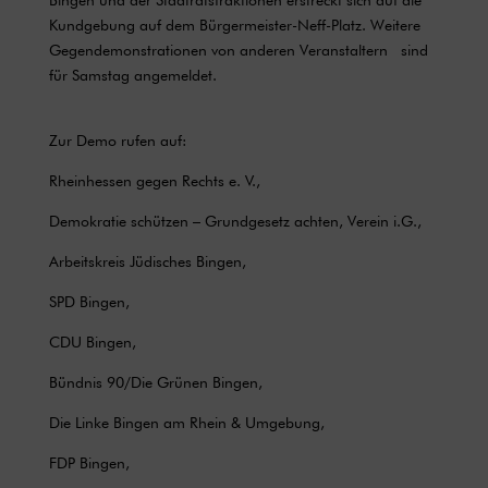
Kundgebung auf dem Bürgermeister-Neff-Platz. Weitere
Gegendemonstrationen von anderen Veranstaltern sind
für Samstag angemeldet.
Zur Demo rufen auf:
Rheinhessen gegen Rechts e. V.,
Demokratie schützen – Grundgesetz achten, Verein i.G.,
Arbeitskreis Jüdisches Bingen,
SPD Bingen,
CDU Bingen,
Bündnis 90/Die Grünen Bingen,
Die Linke Bingen am Rhein & Umgebung,
FDP Bingen,