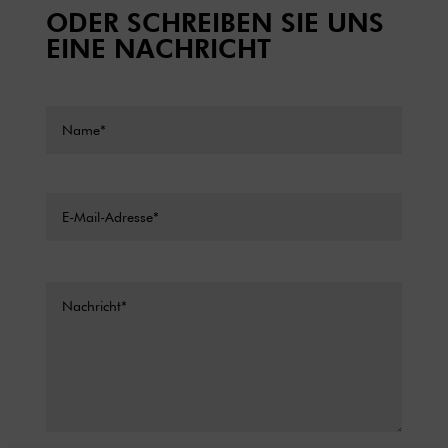
ODER SCHREIBEN SIE UNS
EINE NACHRICHT