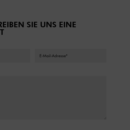
EIBEN SIE UNS EINE
T