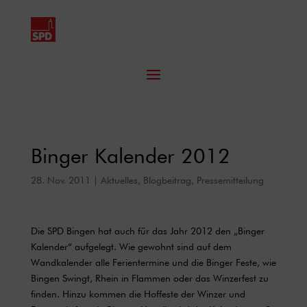
Binger Kalender 2012
28. Nov. 2011
|
Aktuelles
,
Blogbeitrag
,
Pressemitteilung
Die SPD Bingen hat auch für das Jahr 2012 den „Binger
Kalender“ aufgelegt. Wie gewohnt sind auf dem
Wandkalender alle Ferientermine und die Binger Feste, wie
Bingen Swingt, Rhein in Flammen oder das Winzerfest zu
finden. Hinzu kommen die Hoffeste der Winzer und