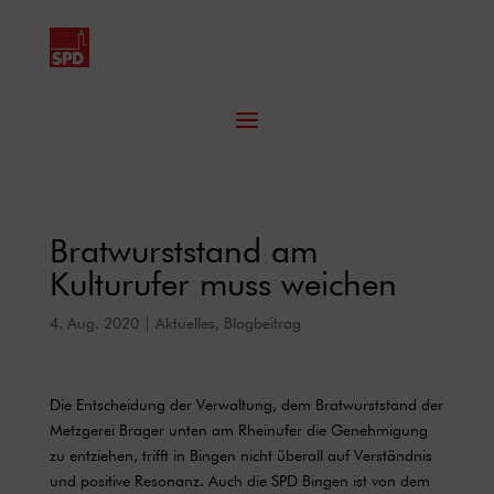
Bratwurststand am
Kulturufer muss weichen
4. Aug. 2020
|
Aktuelles
,
Blogbeitrag
Die Entscheidung der Verwaltung, dem Bratwurststand der
Metzgerei Brager unten am Rheinufer die Genehmigung
zu entziehen, trifft in Bingen nicht überall auf Verständnis
und positive Resonanz. Auch die SPD Bingen ist von dem