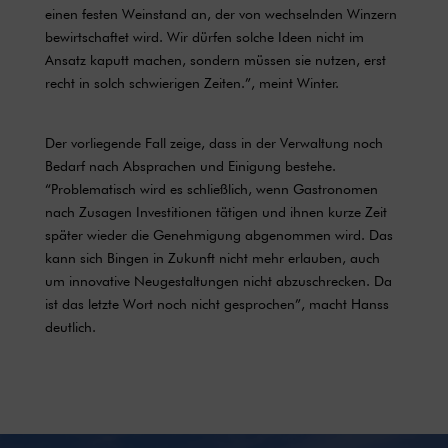
einen festen Weinstand an, der von wechselnden Winzern
bewirtschaftet wird. Wir dürfen solche Ideen nicht im
Ansatz kaputt machen, sondern müssen sie nutzen, erst
recht in solch schwierigen Zeiten.”, meint Winter.
Der vorliegende Fall zeige, dass in der Verwaltung noch
Bedarf nach Absprachen und Einigung bestehe.
“Problematisch wird es schließlich, wenn Gastronomen
nach Zusagen Investitionen tätigen und ihnen kurze Zeit
später wieder die Genehmigung abgenommen wird. Das
kann sich Bingen in Zukunft nicht mehr erlauben, auch
um innovative Neugestaltungen nicht abzuschrecken. Da
ist das letzte Wort noch nicht gesprochen”, macht Hanss
deutlich.