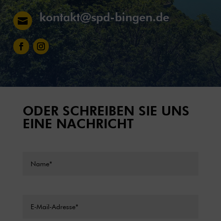
kontakt@spd-bingen.de

ODER SCHREIBEN SIE UNS
EINE NACHRICHT