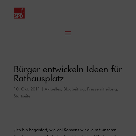
Bürger entwickeln Ideen für
Rathausplatz
10. Okt. 2011
|
Aktuelles
,
Blogbeitrag
,
Pressemitteilung
,
Startseite
„Ich bin begeistert, wie viel Konsens wir alle mit unseren