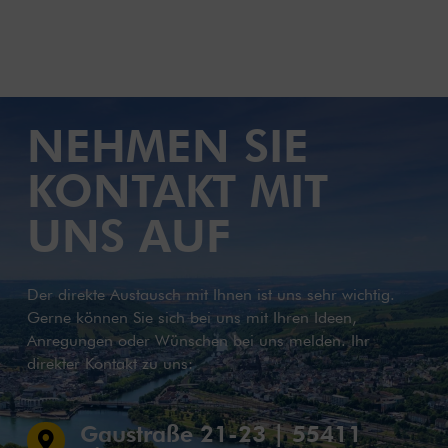
NEHMEN SIE
KONTAKT MIT
UNS AUF
Der direkte Austausch mit Ihnen ist uns sehr wichtig.
Gerne können Sie sich bei uns mit Ihren Ideen,
Anregungen oder Wünschen bei uns melden. Ihr
direkter Kontakt zu uns:
Gaustraße 21-23 | 55411
