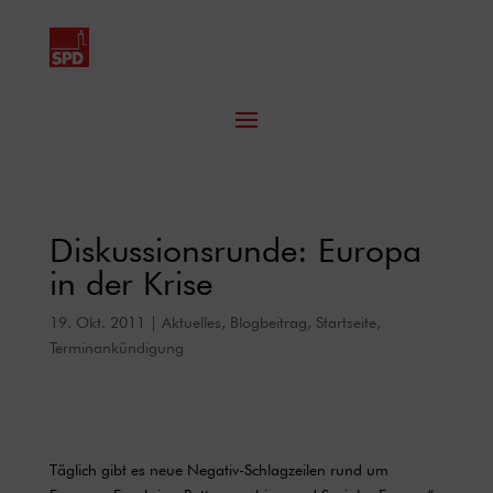
Diskussionsrunde: Europa
in der Krise
19. Okt. 2011
|
Aktuelles
,
Blogbeitrag
,
Startseite
,
Terminankündigung
Täglich gibt es neue Negativ-Schlagzeilen rund um