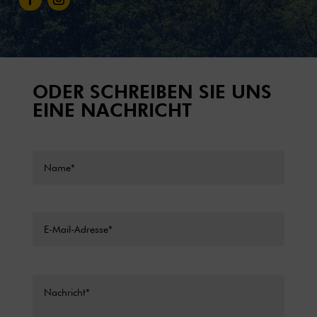
ODER SCHREIBEN SIE UNS
EINE NACHRICHT