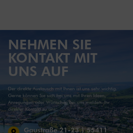
NEHMEN SIE
KONTAKT MIT
UNS AUF
Der direkte Austausch mit Ihnen ist uns sehr wichtig.
Gerne können Sie sich bei uns mit Ihren Ideen,
Anregungen oder Wünschen bei uns melden. Ihr
direkter Kontakt zu uns:
Gaustraße 21-23 | 55411
