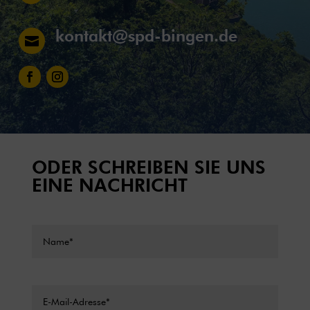
kontakt@spd-bingen.de

ODER SCHREIBEN SIE UNS
EINE NACHRICHT