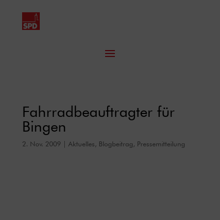
Fahrradbeauftragter für
Bingen
2. Nov. 2009
|
Aktuelles
,
Blogbeitrag
,
Pressemitteilung