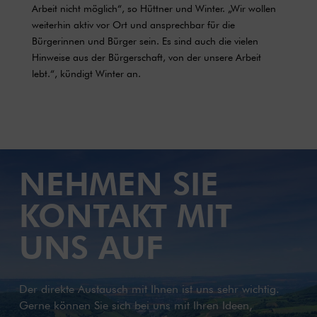
Arbeit nicht möglich“, so Hüttner und Winter. „Wir wollen
weiterhin aktiv vor Ort und ansprechbar für die
Bürgerinnen und Bürger sein. Es sind auch die vielen
Hinweise aus der Bürgerschaft, von der unsere Arbeit
lebt.“, kündigt Winter an.
NEHMEN SIE
KONTAKT MIT
UNS AUF
Der direkte Austausch mit Ihnen ist uns sehr wichtig.
Gerne können Sie sich bei uns mit Ihren Ideen,