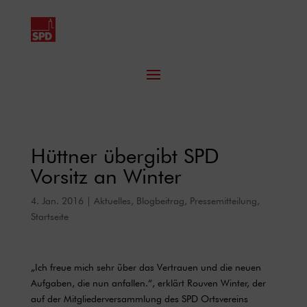
Hüttner übergibt SPD
Vorsitz an Winter
4. Jan. 2016
|
Aktuelles
,
Blogbeitrag
,
Pressemitteilung
,
Startseite
„Ich freue mich sehr über das Vertrauen und die neuen
Aufgaben, die nun anfallen.“, erklärt Rouven Winter, der
auf der Mitgliederversammlung des SPD Ortsvereins