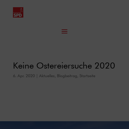
Keine Ostereiersuche 2020
6. Apr. 2020
|
Aktuelles
,
Blogbeitrag
,
Startseite