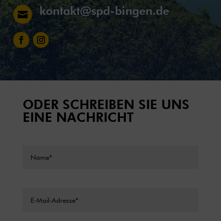
kontakt@spd-bingen.de

ODER SCHREIBEN SIE UNS
EINE NACHRICHT