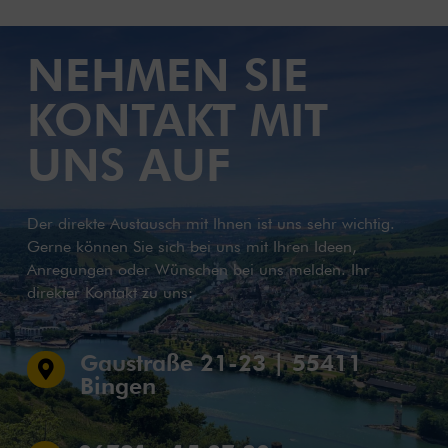
NEHMEN SIE
KONTAKT MIT
UNS AUF
Der direkte Austausch mit Ihnen ist uns sehr wichtig.
Gerne können Sie sich bei uns mit Ihren Ideen,
Anregungen oder Wünschen bei uns melden. Ihr
direkter Kontakt zu uns:
Gaustraße 21-23 | 55411

Bingen