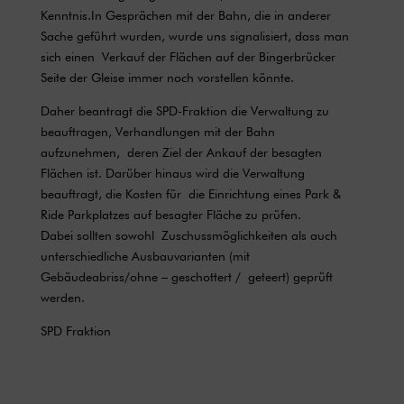
Kenntnis.In Gesprächen mit der Bahn, die in anderer
Sache geführt wurden, wurde uns signalisiert, dass man
sich einen Verkauf der Flächen auf der Bingerbrücker
Seite der Gleise immer noch vorstellen könnte.
Daher beantragt die SPD-Fraktion die Verwaltung zu
beauftragen, Verhandlungen mit der Bahn
aufzunehmen, deren Ziel der Ankauf der besagten
Flächen ist. Darüber hinaus wird die Verwaltung
beauftragt, die Kosten für die Einrichtung eines Park &
Ride Parkplatzes auf besagter Fläche zu prüfen.
Dabei sollten sowohl Zuschussmöglichkeiten als auch
unterschiedliche Ausbauvarianten (mit
Gebäudeabriss/ohne – geschottert / geteert) geprüft
werden.
SPD Fraktion