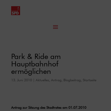
Park & Ride am
Hauptbahnhof
ermöglichen
13. Juni 2010
|
Aktuelles
,
Antrag
,
Blogbeitrag
,
Startseite
Antrag zur Sitzung des Stadtrates am 01.07.2010