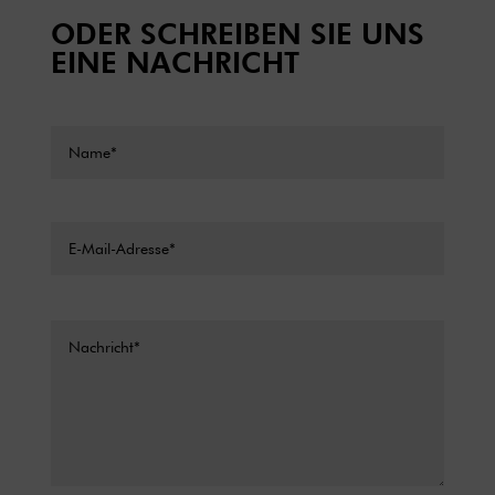
ODER SCHREIBEN SIE UNS
EINE NACHRICHT