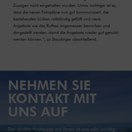
Zusagen nicht eingehalten wurden. Umso wichtiger ist es,
dass die neuen Fahrpläne nun gut kommuniziert, die
bestehenden Lücken vollständig gefüllt und neue
Angebote wie das Ruftaxi angemessen beworben und
dargestellt werden, damit die Angebote wieder gut genutzt
werden können.“, so Staudinger abschließend.
NEHMEN SIE
KONTAKT MIT
UNS AUF
Der direkte Austausch mit Ihnen ist uns sehr wichtig.