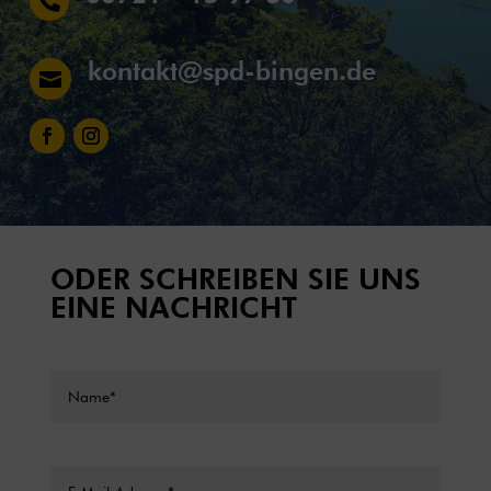

kontakt@spd-bingen.de

ODER SCHREIBEN SIE UNS
EINE NACHRICHT