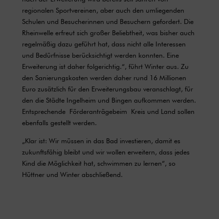
regionalen Sportvereinen, aber auch den umliegenden
Schulen und Besucherinnen und Besuchern gefordert. Die
Rheinwelle erfreut sich großer Beliebtheit, was bisher auch
regelmäßig dazu geführt hat, dass nicht alle Interessen
und Bedürfnisse berücksichtigt werden konnten. Eine
Erweiterung ist daher folgerichtig.“, führt Winter aus. Zu
den Sanierungskosten werden daher rund 16 Millionen
Euro zusätzlich für den Erweiterungsbau veranschlagt, für
den die Städte Ingelheim und Bingen aufkommen werden.
Entsprechende Förderanträgebeim Kreis und Land sollen
ebenfalls gestellt werden.
„Klar ist: Wir müssen in das Bad investieren, damit es
zukunftsfähig bleibt und wir wollen erweitern, dass jedes
Kind die Möglichkeit hat, schwimmen zu lernen“, so
Hüttner und Winter abschließend.