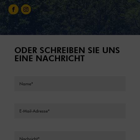
ODER SCHREIBEN SIE UNS
EINE NACHRICHT