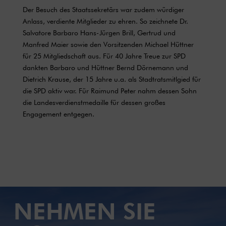
Der Besuch des Staatssekretärs war zudem würdiger
Anlass, verdiente Mitglieder zu ehren. So zeichnete Dr.
Salvatore Barbaro Hans-Jürgen Brill, Gertrud und
Manfred Maier sowie den Vorsitzenden Michael Hüttner
für 25 Mitgliedschaft aus. Für 40 Jahre Treue zur SPD
dankten Barbaro und Hüttner Bernd Dörnemann und
Dietrich Krause, der 15 Jahre u.a. als Stadtratsmitlgied für
die SPD aktiv war. Für Raimund Peter nahm dessen Sohn
die Landesverdienstmedaille für dessen großes
Engagement entgegen.
NEHMEN SIE