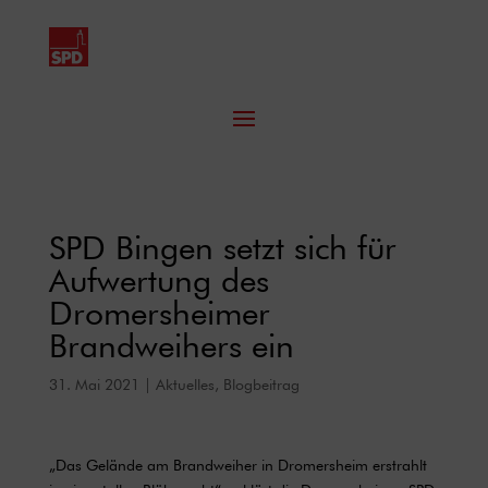
SPD Bingen setzt sich für
Aufwertung des
Dromersheimer
Brandweihers ein
31. Mai 2021
|
Aktuelles
,
Blogbeitrag
„Das Gelände am Brandweiher in Dromersheim erstrahlt