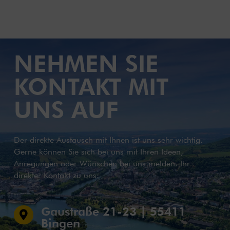
NEHMEN SIE
KONTAKT MIT
UNS AUF
Der direkte Austausch mit Ihnen ist uns sehr wichtig.
Gerne können Sie sich bei uns mit Ihren Ideen,
Anregungen oder Wünschen bei uns melden. Ihr
direkter Kontakt zu uns:
Gaustraße 21-23 | 55411

Bingen