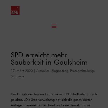
SPD erreicht mehr
Sauberkeit in Gaulsheim
17. März 2020
|
Aktuelles
,
Blogbeitrag
,
Pressemitteilung
,
Startseite
Der Einsatz der beiden Gaulsheimer SPD Stadträte hat sich
gelohnt. „Die Stadtverwaltung hat sich die geschilderten
Anliegen genauer angeschaut und eine Umsetzung in