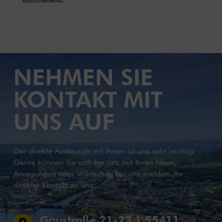
NEHMEN SIE
KONTAKT MIT
UNS AUF
Der direkte Austausch mit Ihnen ist uns sehr wichtig.
Gerne können Sie sich bei uns mit Ihren Ideen,
Anregungen oder Wünschen bei uns melden. Ihr
direkter Kontakt zu uns:
Gaustraße 21-23 | 55411