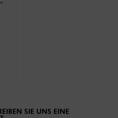
her
EIBEN SIE UNS EINE