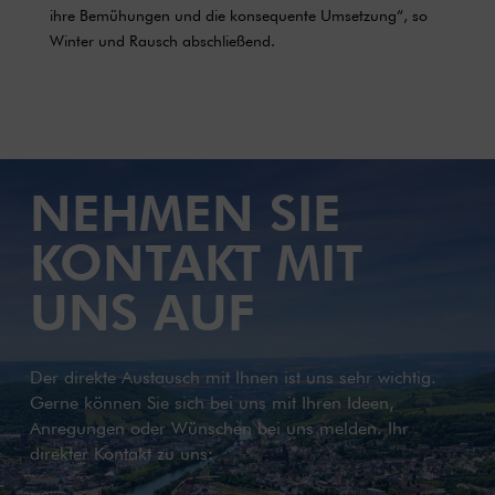
ihre Bemühungen und die konsequente Umsetzung“, so
Winter und Rausch abschließend.
NEHMEN SIE
KONTAKT MIT
UNS AUF
Der direkte Austausch mit Ihnen ist uns sehr wichtig.
Gerne können Sie sich bei uns mit Ihren Ideen,
Anregungen oder Wünschen bei uns melden. Ihr
direkter Kontakt zu uns: