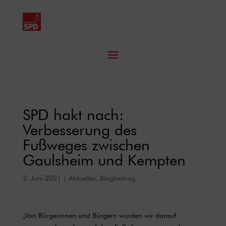
SPD hakt nach:
Verbesserung des
Fußweges zwischen
Gaulsheim und Kempten
2. Juni 2021
|
Aktuelles
,
Blogbeitrag
„Von Bürgerinnen und Bürgern wurden wir darauf