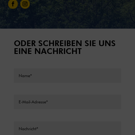
ODER SCHREIBEN SIE UNS
EINE NACHRICHT