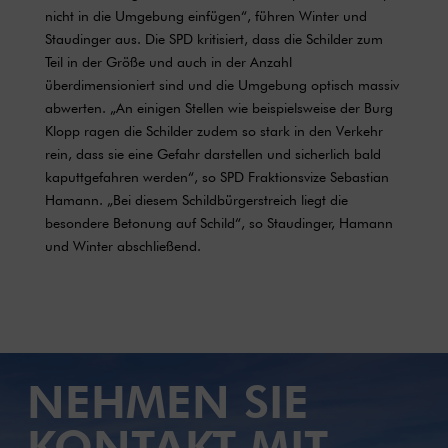
nicht in die Umgebung einfügen“, führen Winter und
Staudinger aus. Die SPD kritisiert, dass die Schilder zum
Teil in der Größe und auch in der Anzahl
überdimensioniert sind und die Umgebung optisch massiv
abwerten. „An einigen Stellen wie beispielsweise der Burg
Klopp ragen die Schilder zudem so stark in den Verkehr
rein, dass sie eine Gefahr darstellen und sicherlich bald
kaputtgefahren werden“, so SPD Fraktionsvize Sebastian
Hamann. „Bei diesem Schildbürgerstreich liegt die
besondere Betonung auf Schild“, so Staudinger, Hamann
und Winter abschließend.
NEHMEN SIE
KONTAKT MIT