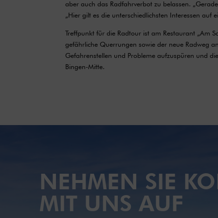
aber auch das Radfahrverbot zu belassen. „Gerade i
„Hier gilt es die unterschiedlichsten Interessen a
Treffpunkt für die Radtour ist am Restaurant „Am 
gefährliche Querrungen sowie der neue Radweg an
Gefahrenstellen und Probleme aufzuspüren und dies
Bingen-Mitte.
NEHMEN SIE KO
MIT UNS AUF