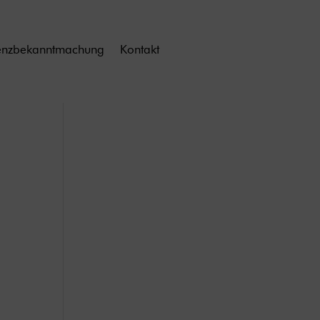
enzbekanntmachung
Kontakt