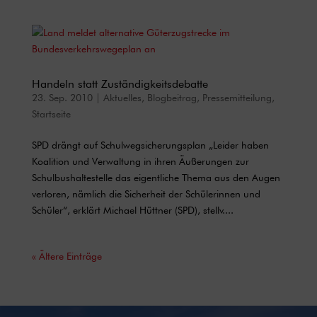
Handeln statt Zuständigkeitsdebatte
23. Sep. 2010
|
Aktuelles
,
Blogbeitrag
,
Pressemitteilung
,
Startseite
SPD drängt auf Schulwegsicherungsplan „Leider haben
Koalition und Verwaltung in ihren Äußerungen zur
Schulbushaltestelle das eigentliche Thema aus den Augen
verloren, nämlich die Sicherheit der Schülerinnen und
Schüler“, erklärt Michael Hüttner (SPD), stellv....
« Ältere Einträge