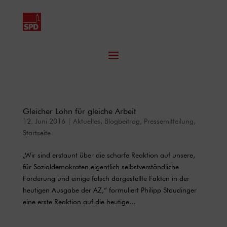
Gleicher Lohn für gleiche Arbeit
12. Juni 2016
|
Aktuelles
,
Blogbeitrag
,
Pressemitteilung
,
Startseite
„Wir sind erstaunt über die scharfe Reaktion auf unsere,
für Sozialdemokraten eigentlich selbstverständliche
Forderung und einige falsch dargestellte Fakten in der
heutigen Ausgabe der AZ,“ formuliert Philipp Staudinger
eine erste Reaktion auf die heutige...