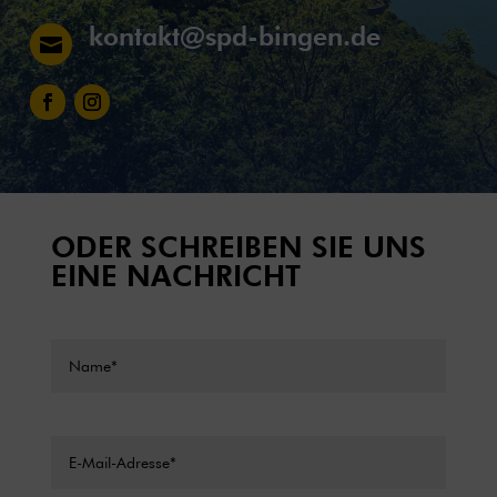
kontakt@spd-bingen.de

ODER SCHREIBEN SIE UNS
EINE NACHRICHT