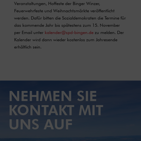
Veranstaltungen, Hoffeste der Binger Winzer,
Feuerwehrfeste und Weihnachtsmärkte veröffentlicht
werden. Dafür bitten die Sozialdemokraten die Termine für
das kommende Jahr bis spätestens zum 15. November
per Email unter
kalender@spd-bingen.de
zu melden. Der
Kalender wird dann wieder kostenlos zum Jahresende
erhältlich sein.
NEHMEN SIE
KONTAKT MIT
UNS AUF