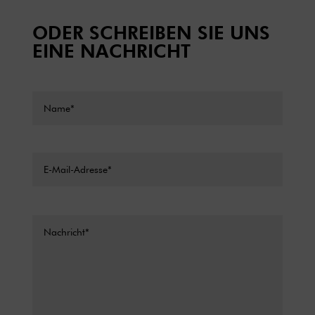
ODER SCHREIBEN SIE UNS
EINE NACHRICHT