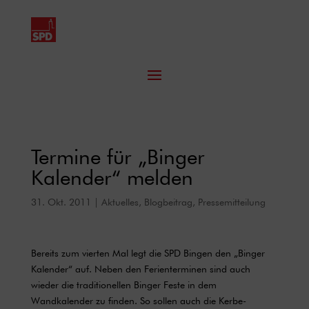
Termine für „Binger
Kalender“ melden
31. Okt. 2011
|
Aktuelles
,
Blogbeitrag
,
Pressemitteilung
Bereits zum vierten Mal legt die SPD Bingen den „Binger
Kalender“ auf. Neben den Ferienterminen sind auch
wieder die traditionellen Binger Feste in dem
Wandkalender zu finden. So sollen auch die Kerbe-