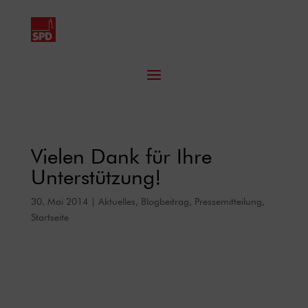
Vielen Dank für Ihre
Unterstützung!
30. Mai 2014
|
Aktuelles
,
Blogbeitrag
,
Pressemitteilung
,
Startseite