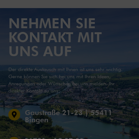
NEHMEN SIE
KONTAKT MIT
UNS AUF
Der direkte Austausch mit Ihnen ist uns sehr wichtig.
Gerne können Sie sich bei uns mit Ihren Ideen,
Anregungen oder Wünschen bei uns melden. Ihr
direkter Kontakt zu uns:
Gaustraße 21-23 | 55411

Bingen