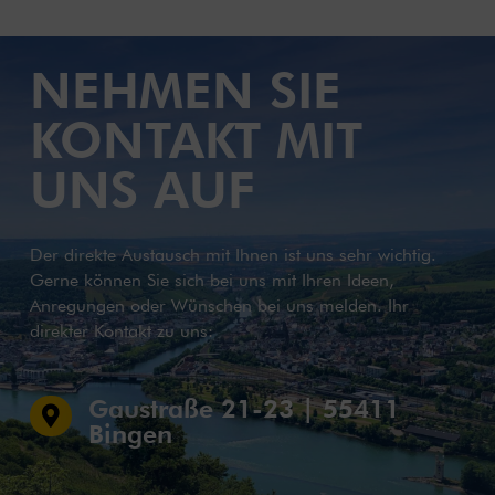
NEHMEN SIE
KONTAKT MIT
UNS AUF
Der direkte Austausch mit Ihnen ist uns sehr wichtig.
Gerne können Sie sich bei uns mit Ihren Ideen,
Anregungen oder Wünschen bei uns melden. Ihr
direkter Kontakt zu uns:
Gaustraße 21-23 | 55411

Bingen