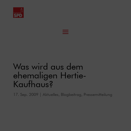
Was wird aus dem
ehemaligen Hertie-
Kaufhaus?
17. Sep. 2009
|
Aktuelles
,
Blogbeitrag
,
Pressemitteilung