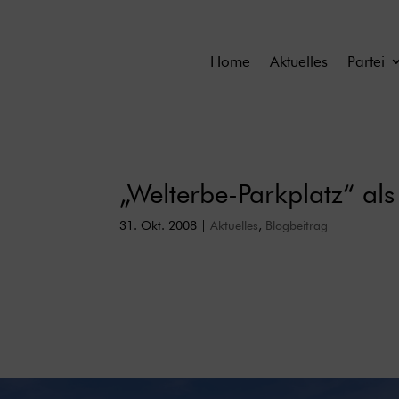
Home
Aktuelles
Partei
„Welterbe-Parkplatz“ al
31. Okt. 2008
|
Aktuelles
,
Blogbeitrag