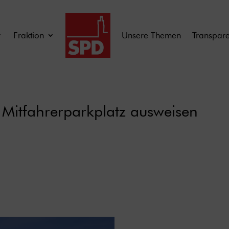
Fraktion
Unsere Themen
Transpar
s Mitfahrerparkplatz ausweisen